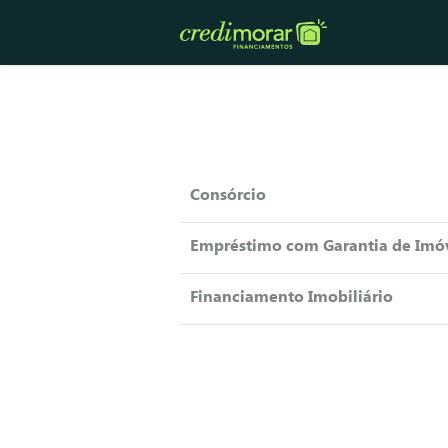
Consórcio
Empréstimo com Garantia de Imó
Financiamento Imobiliário